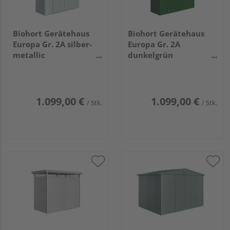
Biohort Gerätehaus
Biohort Gerätehaus
Europa Gr. 2A silber-
Europa Gr. 2A
metallic
dunkelgrün
2440x840x2030mm
2440x840x2030mm
1.099,00 €
1.099,00 €
/ Stk.
/ Stk.