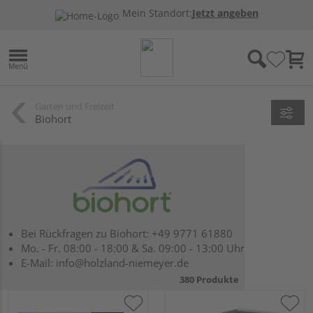
Mein Standort:
Jetzt angeben
Garten und Freizeit
Biohort
Bei Rückfragen zu Biohort: +49 9771 61880
Mo. - Fr. 08:00 - 18:00 & Sa. 09:00 - 13:00 Uhr
E-Mail: info@holzland-niemeyer.de
380 Produkte