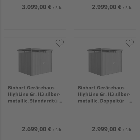
3.099,00 €
2.999,00 €
/ Stk.
/ Stk.
Biohort Gerätehaus
Biohort Gerätehaus
HighLine Gr. H3 silber-
HighLine Gr. H3 silber-
metallic, Standardtür
metallic, Doppeltür
2750x2350x2220mm
2750x2350x2220mm
2.699,00 €
2.999,00 €
/ Stk.
/ Stk.