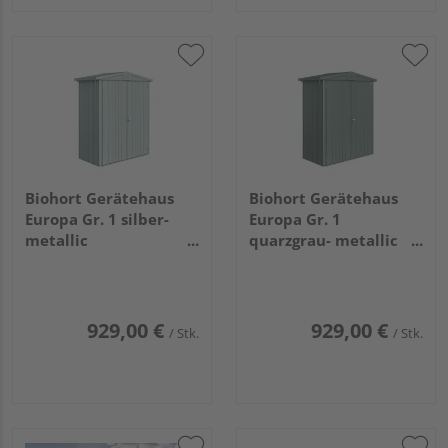
Biohort Gerätehaus
Biohort Gerätehaus
Europa Gr. 1 silber-
Europa Gr. 1
metallic
quarzgrau- metallic
1720x840x1960mm
1720x840x1960mm
929,00 €
929,00 €
/ Stk.
/ Stk.