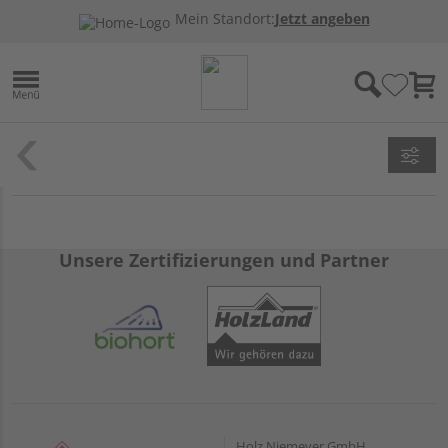
Mein Standort:
Jetzt angeben
Unsere Zertifizierungen und Partner
Holz Niemeyer GmbH