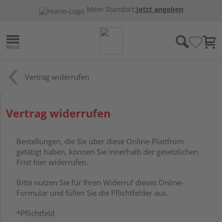
Mein Standort:
Jetzt angeben
Vertrag widerrufen
Vertrag widerrufen
Bestellungen, die Sie über diese Online-Plattfrom
getätigt haben, können Sie innerhalb der gesetzlichen
Frist hier widerrufen.
Bitte nutzen Sie für Ihren Widerruf dieses Online-
Formular und füllen Sie die Pflichtfelder aus.
*Pflichtfeld