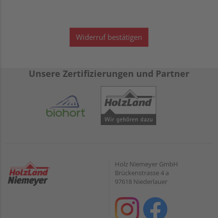
Widerruf bestätigen
Unsere Zertifizierungen und Partner
Holz Niemeyer GmbH
Brückenstrasse 4 a
97618 Niederlauer