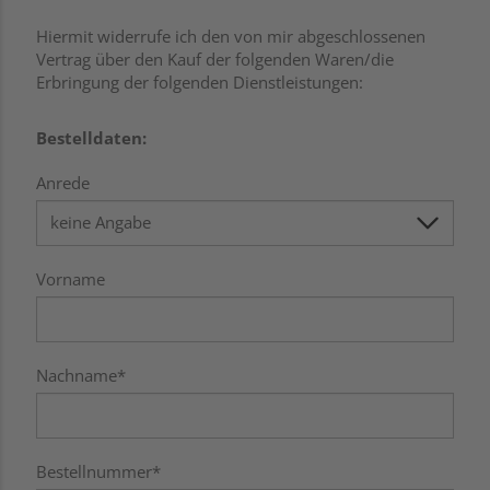
Hiermit widerrufe ich den von mir abgeschlossenen
Vertrag über den Kauf der folgenden Waren/die
Erbringung der folgenden Dienstleistungen:
Bestelldaten:
Anrede
Vorname
Nachname*
Bestellnummer*