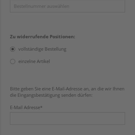
Zu widerrufende Positionen:
vollständige Bestellung
einzelne Artikel
Bitte geben Sie eine E-Mail-Adresse an, an die wir Ihnen
die Eingangsbestätigung senden dürfen:
E-Mail Adresse*