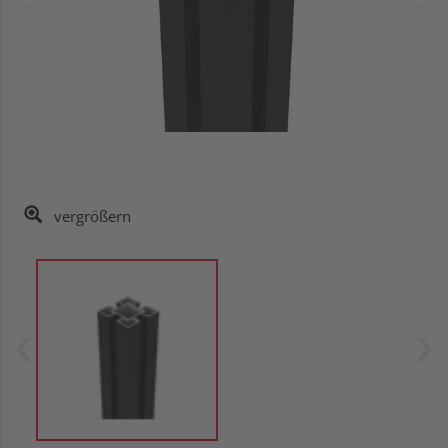
vergrößern