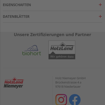
EIGENSCHAFTEN
DATENBLÄTTER
Unsere Zertifizierungen und Partner
Holz Niemeyer GmbH
Brückenstrasse 4 a
97618 Niederlauer