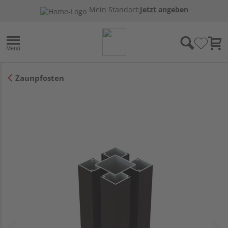
Mein Standort:
Jetzt angeben
Zaunpfosten