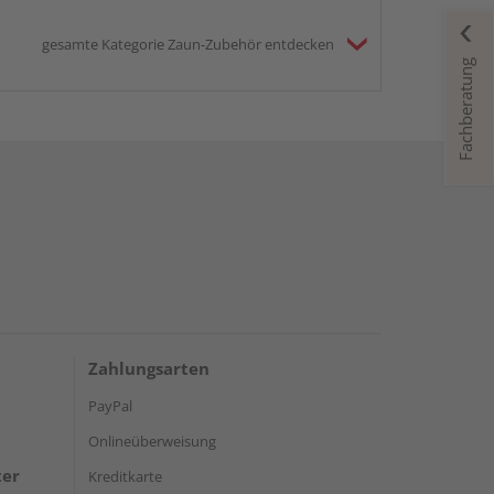
gesamte Kategorie Zaun-Zubehör entdecken
Fachberatung
Zahlungsarten
PayPal
Onlineüberweisung
ter
Kreditkarte