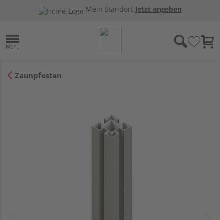
Mein Standort:
Jetzt angeben
Zaunpfosten