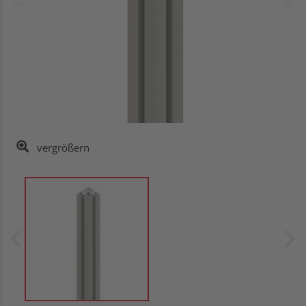
vergrößern