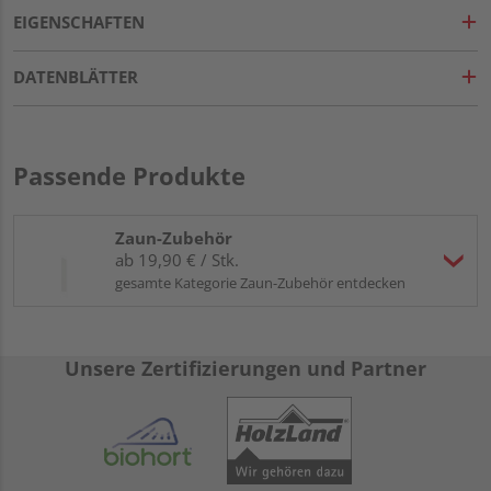
EIGENSCHAFTEN
DATENBLÄTTER
Passende Produkte
Zaun-Zubehör
ab 19,90 € / Stk.
gesamte Kategorie Zaun-Zubehör entdecken
Unsere Zertifizierungen und Partner