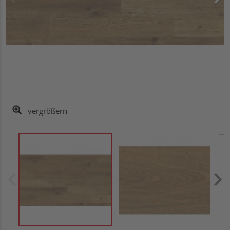
vergrößern