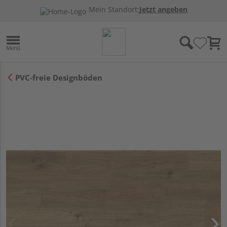
Mein Standort:
Jetzt angeben
PVC-freie Designböden