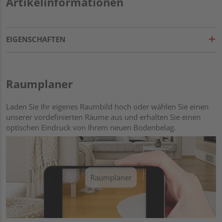
Artikelinformationen
EIGENSCHAFTEN
Raumplaner
Laden Sie Ihr eigenes Raumbild hoch oder wählen Sie einen
unserer vordefinierten Räume aus und erhalten Sie einen
optischen Eindruck von Ihrem neuen Bodenbelag.
Raumplaner