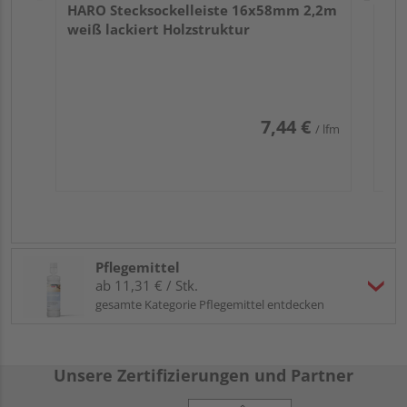
HARO Stecksockelleiste 16x58mm 2,2m
weiß lackiert Holzstruktur
7,44 €
/ lfm
Pflegemittel
ab 11,31 € / Stk.
gesamte Kategorie Pflegemittel entdecken
Unsere Zertifizierungen und Partner