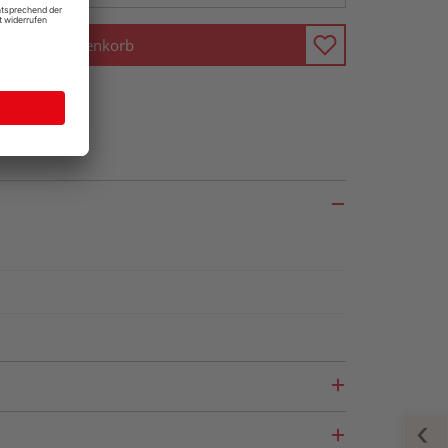
In den Warenkorb