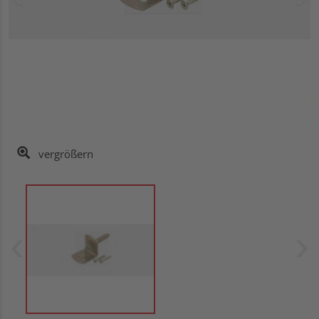
vergrößern