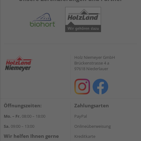
Holz Niemeyer GmbH
Brückenstrasse 4 a
97618 Niederlauer
Öffnungszeiten:
Zahlungsarten
Mo. – Fr.
08:00 – 18:00
PayPal
Sa.
09:00 – 13:00
Onlineüberweisung
Wir helfen Ihnen gerne
Kreditkarte