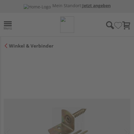
Mein Standort:
Jetzt angeben
Winkel & Verbinder