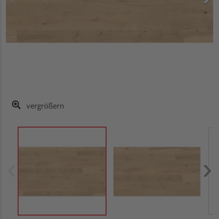
vergrößern