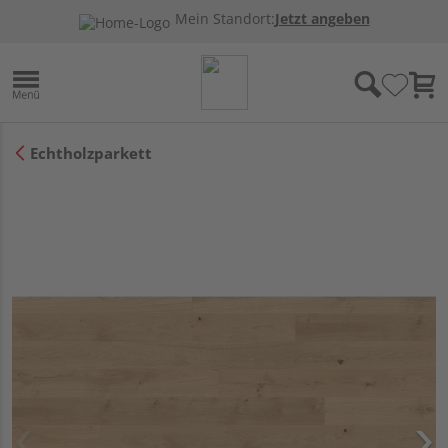
Mein Standort:
Jetzt angeben
Echtholzparkett