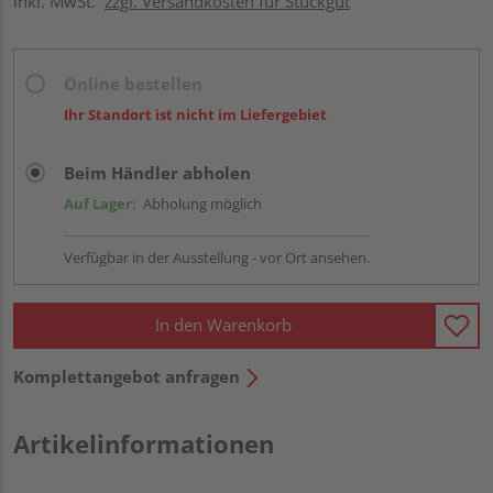
inkl. MwSt.
zzgl. Versandkosten für Stückgut
Online bestellen
Ihr Standort ist nicht im Liefergebiet
Beim Händler abholen
Auf Lager:
Abholung möglich
Verfügbar in der Ausstellung - vor Ort ansehen.
In den Warenkorb
Komplettangebot anfragen
Artikelinformationen