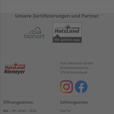
Unsere Zertifizierungen und Partner
Holz Niemeyer GmbH
Brückenstrasse 4 a
97618 Niederlauer
Öffnungszeiten:
Zahlungsarten
Mo. – Fr.
08:00 – 18:00
PayPal