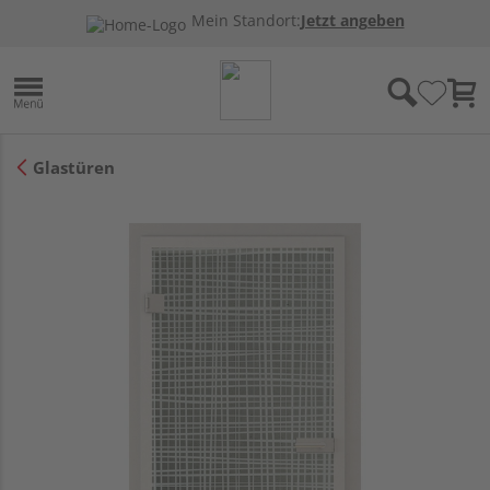
Mein Standort:
Jetzt angeben
Glastüren