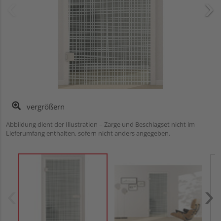
vergrößern
Abbildung dient der Illustration – Zarge und Beschlagset nicht im
Lieferumfang enthalten, sofern nicht anders angegeben.