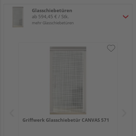
Glasschiebetüren
ab 594,45 € / Stk.
mehr Glasschiebetüren
Griffwerk Glasschiebetür CANVAS 571