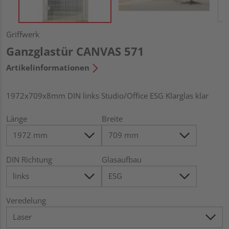
Griffwerk
Ganzglastür CANVAS 571
Artikelinformationen
1972x709x8mm DIN links Studio/Office ESG Klarglas klar
Länge
Breite
DIN Richtung
Glasaufbau
Veredelung