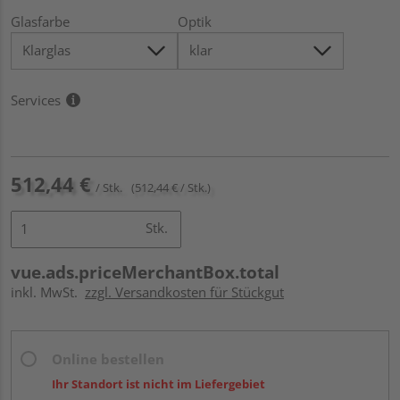
Glasfarbe
Optik
Services
512,44 €
/ Stk.
(512,44 € / Stk.)
Stk.
vue.ads.priceMerchantBox.total
inkl. MwSt.
zzgl. Versandkosten für Stückgut
Online bestellen
Ihr Standort ist nicht im Liefergebiet