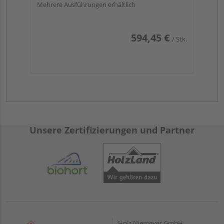
Mehrere Ausführungen erhältlich
594,45 €
/ Stk.
Unsere Zertifizierungen und Partner
Holz Niemeyer GmbH