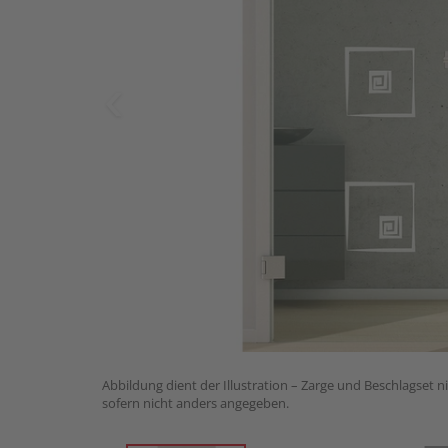
Abbildung dient der Illustration – Zarge und Beschlagset n
sofern nicht anders angegeben.