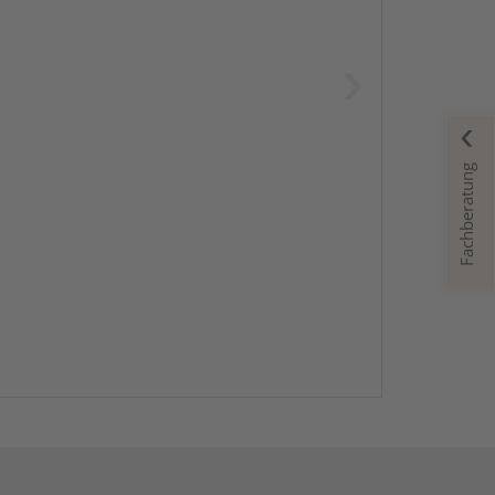
Fachberatung