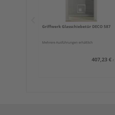
Griffwerk Glasschiebetür DECO 587
Mehrere Ausführungen erhältlich
407,23 €
/