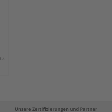
 Stk.
Unsere Zertifizierungen und Partner