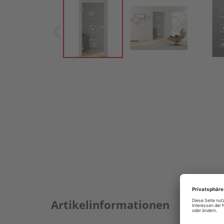
Artikelinformationen