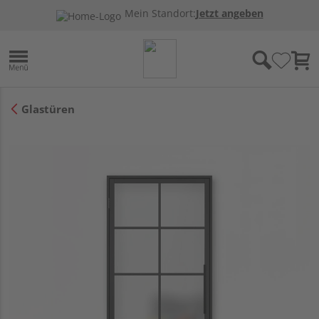
Mein Standort:
Jetzt angeben
Glastüren