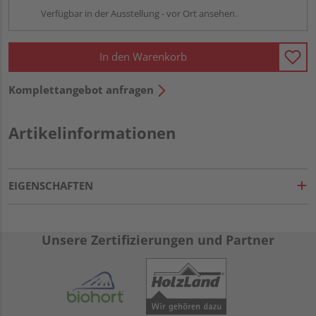
Verfügbar in der Ausstellung - vor Ort ansehen.
In den Warenkorb
Komplettangebot anfragen
Artikelinformationen
EIGENSCHAFTEN
Unsere Zertifizierungen und Partner