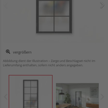
vergrößern
Abbildung dient der Illustration – Zarge und Beschlagset nicht im
Lieferumfang enthalten, sofern nicht anders angegeben.