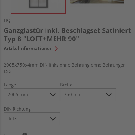
HQ
Ganzglastür inkl. Beschlagset Satiniert
Typ 8 "LOFT+MEHR 90"
Artikelinformationen
2005x750x4mm DIN links ohne Bohrung ohne Bohrungen
ESG
Länge
Breite
DIN Richtung