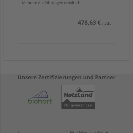
Mehrere Ausführungen erhältlich
478,63 €
/ Stk.
Unsere Zertifizierungen und Partner
Holz Niemeyer GmbH