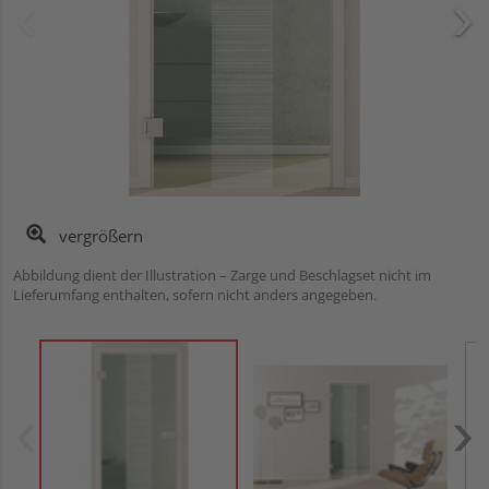
vergrößern
Abbildung dient der Illustration – Zarge und Beschlagset nicht im
Lieferumfang enthalten, sofern nicht anders angegeben.