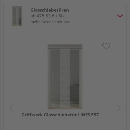
Glasschiebetüren
ab 478,63 € / Stk.
mehr Glasschiebetüren
Griffwerk Glasschiebetür LINES 557