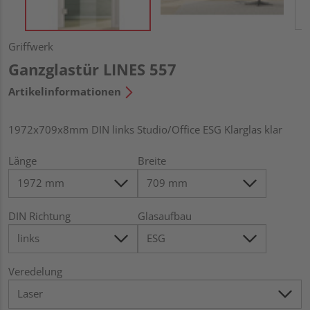
Griffwerk
Ganzglastür LINES 557
Artikelinformationen
1972x709x8mm DIN links Studio/Office ESG Klarglas klar
Länge
Breite
DIN Richtung
Glasaufbau
Veredelung