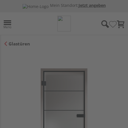
Mein Standort:
Jetzt angeben
Glastüren