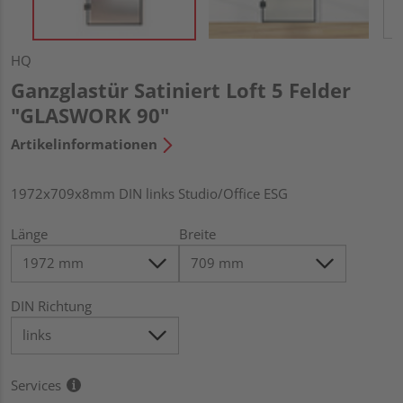
HQ
Ganzglastür Satiniert Loft 5 Felder
"GLASWORK 90"
Artikelinformationen
1972x709x8mm DIN links Studio/Office ESG
Länge
Breite
DIN Richtung
Services