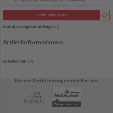
In den Warenkorb
Komplettangebot anfragen
Artikelinformationen
EIGENSCHAFTEN
Unsere Zertifizierungen und Partner