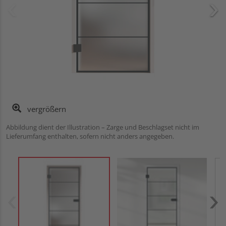
vergrößern
Abbildung dient der Illustration – Zarge und Beschlagset nicht im
Lieferumfang enthalten, sofern nicht anders angegeben.