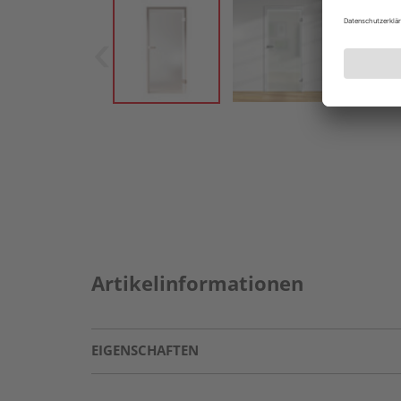
Artikelinformationen
EIGENSCHAFTEN