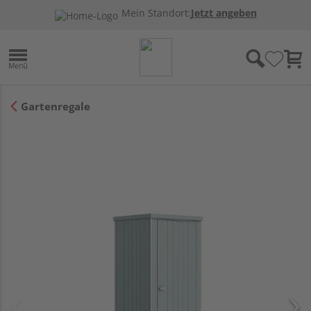
Mein Standort:
Jetzt angeben
Gartenregale