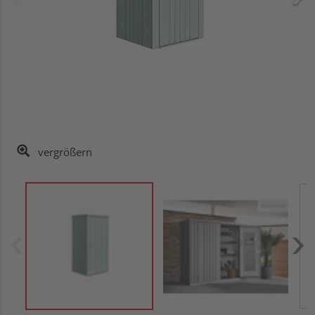
vergrößern