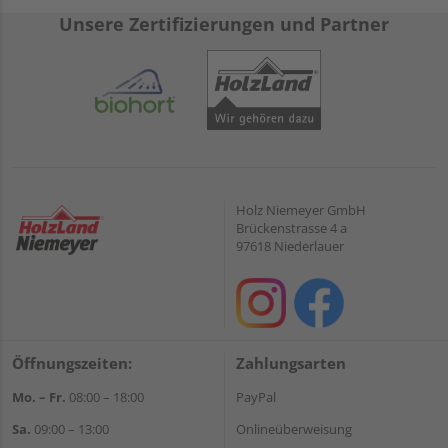
Unsere Zertifizierungen und Partner
Holz Niemeyer GmbH
Brückenstrasse 4 a
97618 Niederlauer
Öffnungszeiten:
Zahlungsarten
Mo. – Fr.
08:00 – 18:00
PayPal
Sa.
09:00 – 13:00
Onlineüberweisung