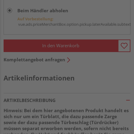
Beim Händler abholen
Auf Vorbestellung:
vue.ads.priceMerchantBox.option.pickup.laterAvailable.subtext
In den Warenkorb
Komplettangebot anfragen
Artikelinformationen
ARTIKELBESCHREIBUNG
Hinweis: Bei dem hier angebotenen Produkt handelt es
sich nur um ein Türblatt, die dazu passende Zarge
sowie der dazu passende Türbeschlag (Türdrücker)
müssen separat erworben werden, sofern nicht bereits