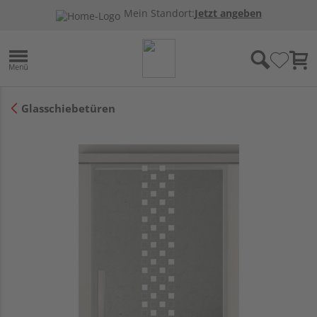
Mein Standort:
Jetzt angeben
Glasschiebetüren