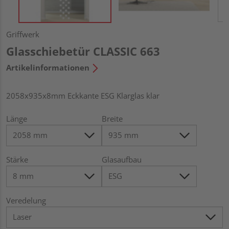
Griffwerk
Glasschiebetür CLASSIC 663
Artikelinformationen
2058x935x8mm Eckkante ESG Klarglas klar
Länge
Breite
Stärke
Glasaufbau
Veredelung