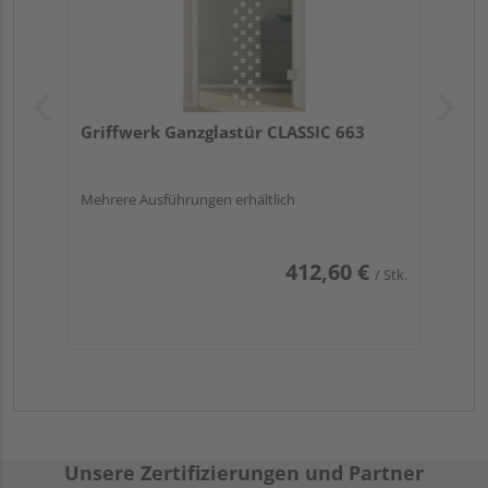
Griffwerk Ganzglastür CLASSIC 663
Mehrere Ausführungen erhältlich
412,60 €
/ Stk.
Unsere Zertifizierungen und Partner