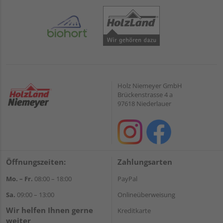
Holz Niemeyer GmbH
Brückenstrasse 4 a
97618 Niederlauer
Öffnungszeiten:
Zahlungsarten
Mo. – Fr.
08:00 – 18:00
PayPal
Sa.
09:00 – 13:00
Onlineüberweisung
Wir helfen Ihnen gerne
Kreditkarte
weiter