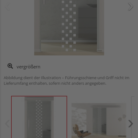
vergrößern
Abbildung dient der Illustration – Führungsschiene und Griff nicht im
Lieferumfang enthalten, sofern nicht anders angegeben.