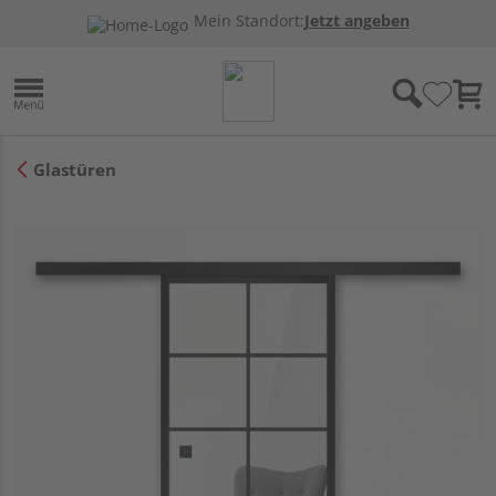
Mein Standort:
Jetzt angeben
Glastüren