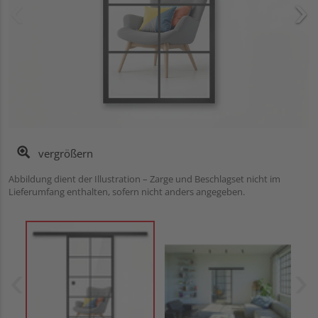
vergrößern
Abbildung dient der Illustration – Zarge und Beschlagset nicht im
Lieferumfang enthalten, sofern nicht anders angegeben.