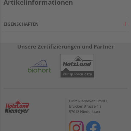
Artikelinformationen
EIGENSCHAFTEN
Unsere Zertifizierungen und Partner
Holz Niemeyer GmbH
Brückenstrasse 4 a
97618 Niederlauer