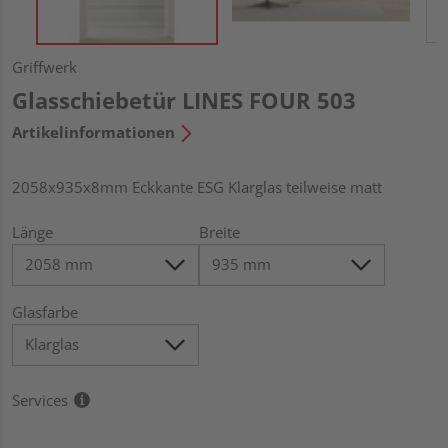
Griffwerk
Glasschiebetür LINES FOUR 503
Artikelinformationen
2058x935x8mm Eckkante ESG Klarglas teilweise matt
Länge
Breite
Glasfarbe
Services