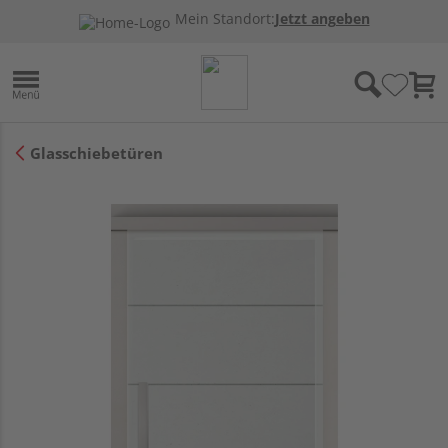
Mein Standort:
Jetzt angeben
Glasschiebetüren