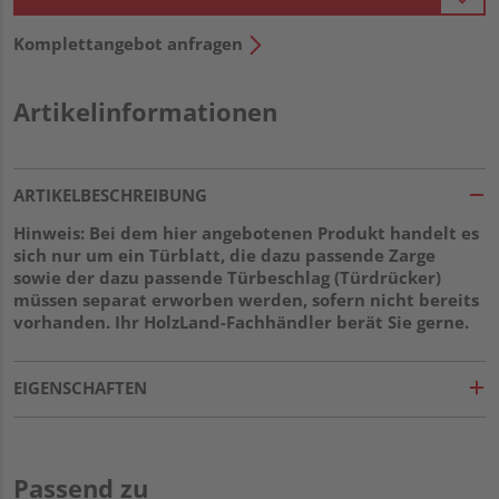
Komplettangebot anfragen
Artikelinformationen
ARTIKELBESCHREIBUNG
Hinweis: Bei dem hier angebotenen Produkt handelt es
sich nur um ein Türblatt, die dazu passende Zarge
sowie der dazu passende Türbeschlag (Türdrücker)
müssen separat erworben werden, sofern nicht bereits
vorhanden. Ihr HolzLand-Fachhändler berät Sie gerne.
EIGENSCHAFTEN
Passend zu