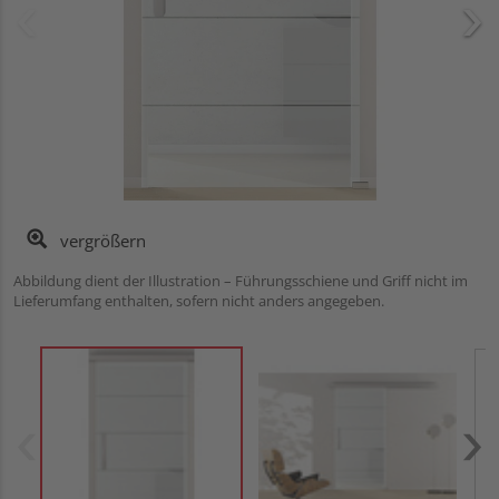
vergrößern
Abbildung dient der Illustration – Führungsschiene und Griff nicht im
Lieferumfang enthalten, sofern nicht anders angegeben.