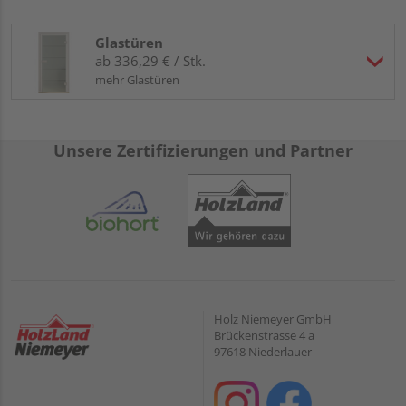
Glastüren
ab 336,29 € / Stk.
mehr Glastüren
Unsere Zertifizierungen und Partner
Holz Niemeyer GmbH
Brückenstrasse 4 a
97618 Niederlauer