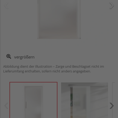
vergrößern
Abbildung dient der Illustration – Zarge und Beschlagset nicht im
Lieferumfang enthalten, sofern nicht anders angegeben.