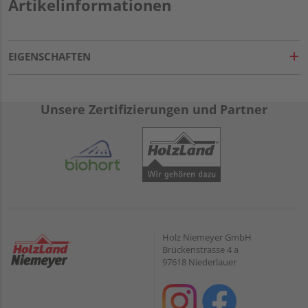
Artikelinformationen
EIGENSCHAFTEN
Unsere Zertifizierungen und Partner
Holz Niemeyer GmbH
Brückenstrasse 4 a
97618 Niederlauer