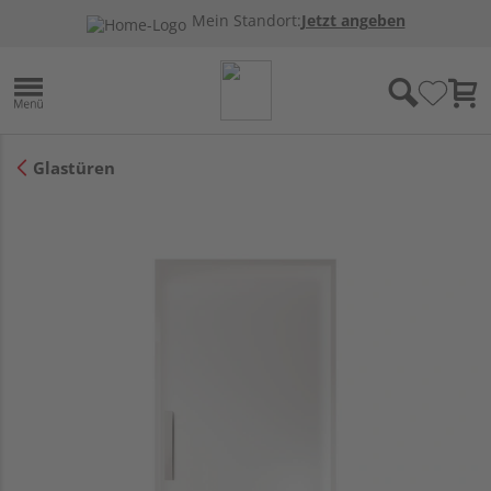
Mein Standort:
Jetzt angeben
Glastüren