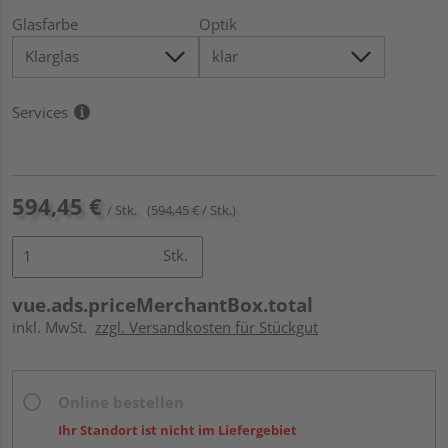
Glasfarbe
Optik
Services
594,45 €
/ Stk.
(594,45 € / Stk.)
Stk.
vue.ads.priceMerchantBox.total
inkl. MwSt.
zzgl. Versandkosten für Stückgut
Online bestellen
Ihr Standort ist nicht im Liefergebiet