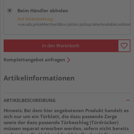
Beim Händler abholen
Auf Vorbestellung:
vue.ads.priceMerchantBox.option.pickup.laterAvailable.subtext
In den Warenkorb
Komplettangebot anfragen
Artikelinformationen
ARTIKELBESCHREIBUNG
Hinweis: Bei dem hier angebotenen Produkt handelt es
sich nur um ein Türblatt, die dazu passende Zarge
sowie der dazu passende Türbeschlag (Türdrücker)
müssen separat erworben werden, sofern nicht bereits