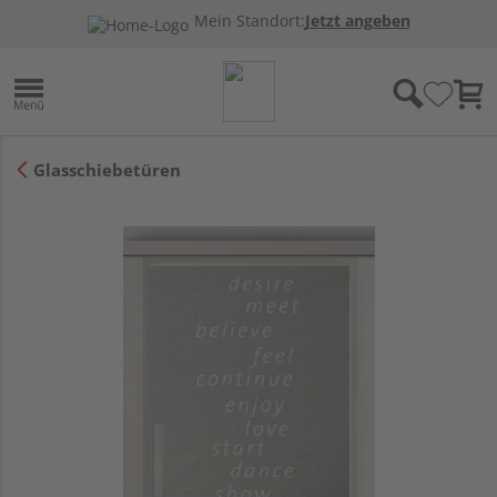
Mein Standort:
Jetzt angeben
Glasschiebetüren