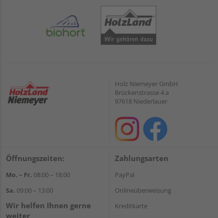
Holz Niemeyer GmbH
Brückenstrasse 4 a
97618 Niederlauer
Öffnungszeiten:
Zahlungsarten
Mo. – Fr.
08:00 – 18:00
PayPal
Sa.
09:00 – 13:00
Onlineüberweisung
Wir helfen Ihnen gerne
Kreditkarte
weiter