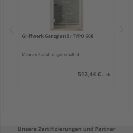
Griffwerk Ganzglastür TYPO 668
Mehrere Ausführungen erhältlich
512,44 €
/ Stk.
Unsere Zertifizierungen und Partner