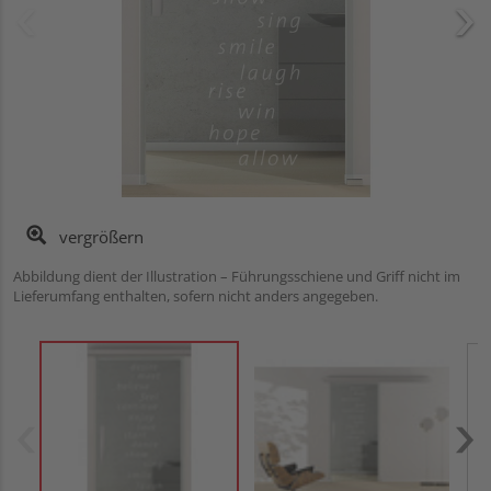
vergrößern
Abbildung dient der Illustration – Führungsschiene und Griff nicht im
Lieferumfang enthalten, sofern nicht anders angegeben.