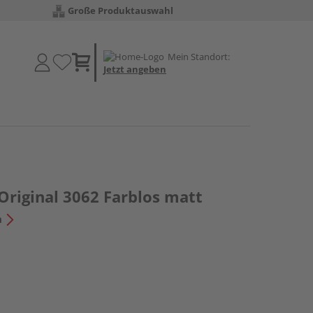
Große Produktauswahl
Mein Standort:
Jetzt angeben
Original 3062 Farblos matt
n