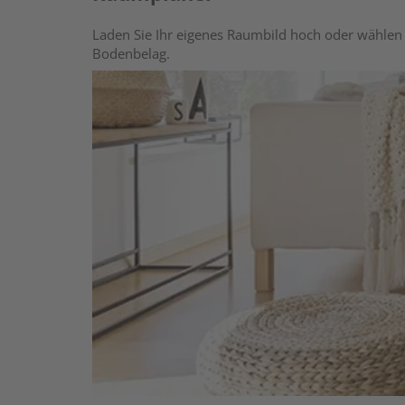
Laden Sie Ihr eigenes Raumbild hoch oder wählen 
Bodenbelag.