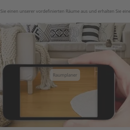
Sie einen unserer vordefinierten Räume aus und erhalten Sie ei
Raumplaner