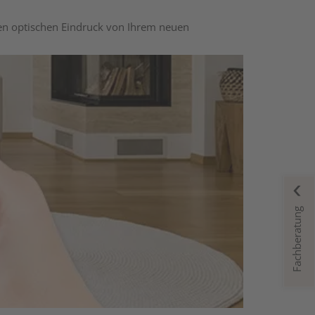
nen optischen Eindruck von Ihrem neuen
Fachberatung