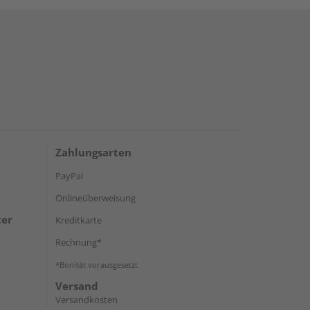
Zahlungsarten
PayPal
Onlineüberweisung
ter
Kreditkarte
Rechnung*
*Bonität vorausgesetzt
Versand
Versandkosten