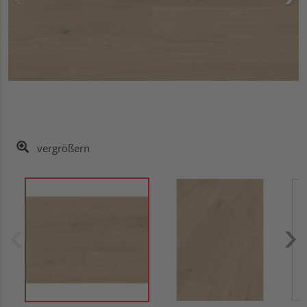
vergrößern