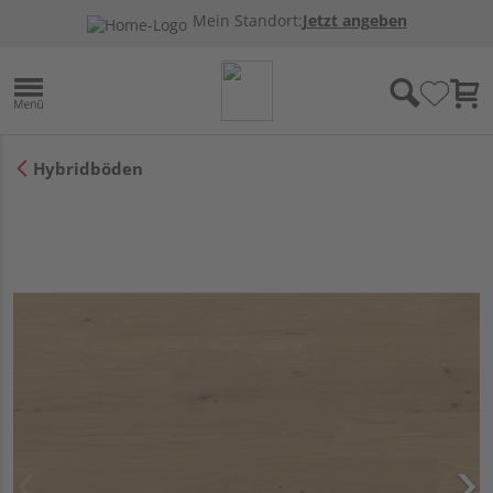
Mein Standort:
Jetzt angeben
Hybridböden