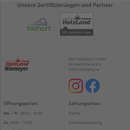
Unsere Zertifizierungen und Partner
Holz Niemeyer GmbH
Brückenstrasse 4 a
97618 Niederlauer
Öffnungszeiten:
Zahlungsarten
Mo. – Fr.
08:00 – 18:00
PayPal
Sa.
09:00 – 13:00
Onlineüberweisung