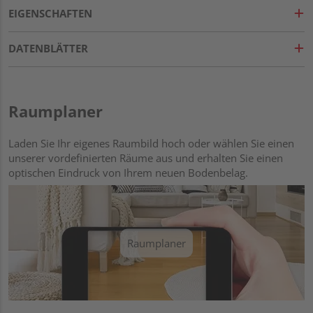
EIGENSCHAFTEN
DATENBLÄTTER
Raumplaner
Laden Sie Ihr eigenes Raumbild hoch oder wählen Sie einen
unserer vordefinierten Räume aus und erhalten Sie einen
optischen Eindruck von Ihrem neuen Bodenbelag.
Raumplaner