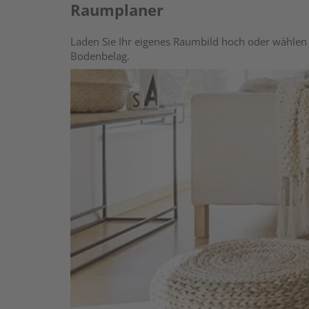
Raumplaner
Laden Sie Ihr eigenes Raumbild hoch oder wählen 
Bodenbelag.