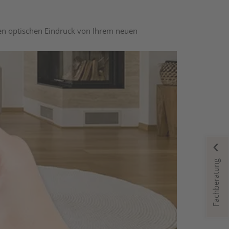
nen optischen Eindruck von Ihrem neuen
Fachberatung