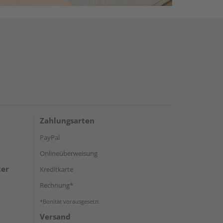
Zahlungsarten
PayPal
Onlineüberweisung
ter
Kreditkarte
Rechnung*
*Bonität vorausgesetzt
Versand