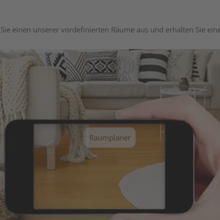
Sie einen unserer vordefinierten Räume aus und erhalten Sie ei
Raumplaner