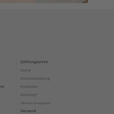
Zahlungsarten
PayPal
Onlineüberweisung
ter
Kreditkarte
Rechnung*
*Bonität vorausgesetzt
Versand