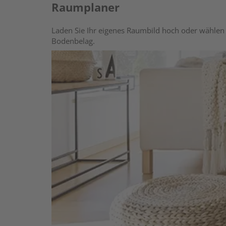
Raumplaner
Laden Sie Ihr eigenes Raumbild hoch oder wählen 
Bodenbelag.