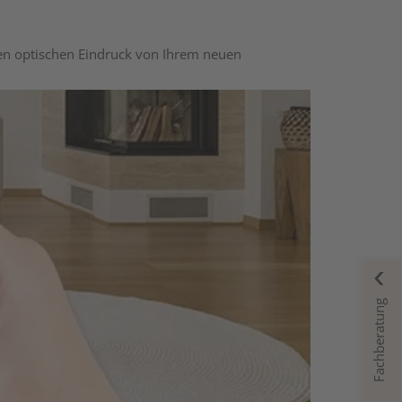
nen optischen Eindruck von Ihrem neuen
Fachberatung