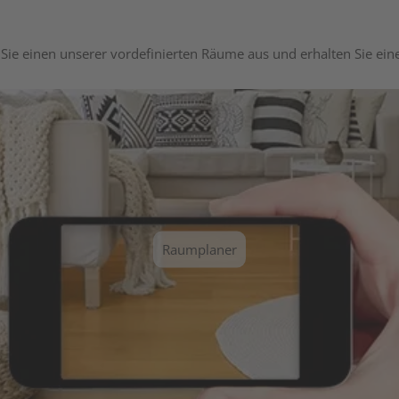
Sie einen unserer vordefinierten Räume aus und erhalten Sie ei
Raumplaner