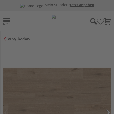
Mein Standort:
Jetzt angeben
Vinylboden