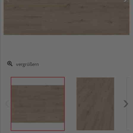
vergrößern