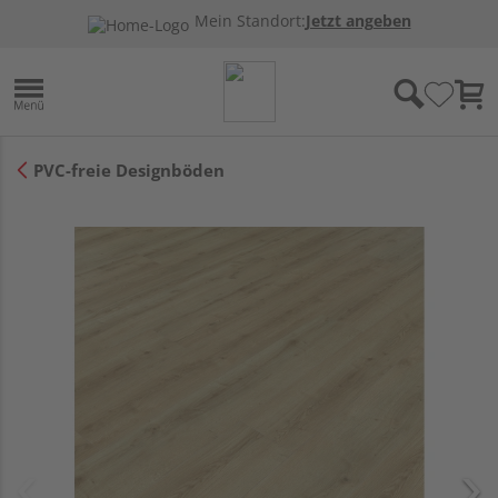
Mein Standort:
Jetzt angeben
PVC-freie Designböden