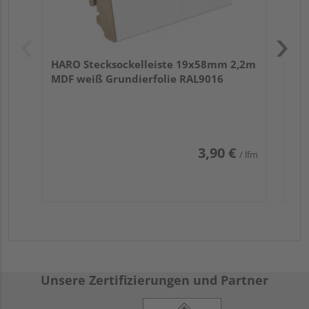
HARO Stecksockelleiste 19x58mm 2,2m
MDF weiß Grundierfolie RAL9016
3,90 €
/ lfm
Unsere Zertifizierungen und Partner