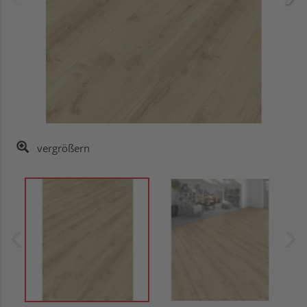
vergrößern