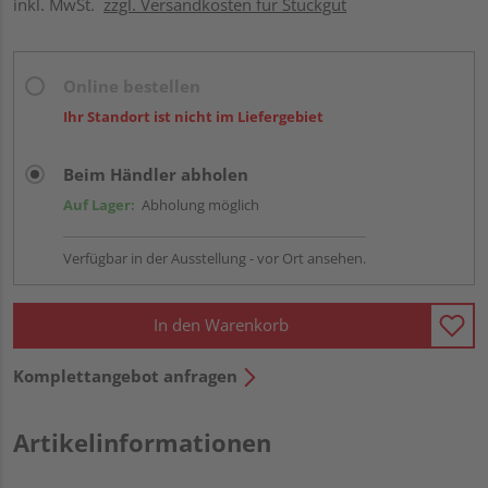
inkl. MwSt.
zzgl. Versandkosten für Stückgut
Online bestellen
Ihr Standort ist nicht im Liefergebiet
Beim Händler abholen
Auf Lager:
Abholung möglich
Verfügbar in der Ausstellung - vor Ort ansehen.
In den Warenkorb
Komplettangebot anfragen
Artikelinformationen