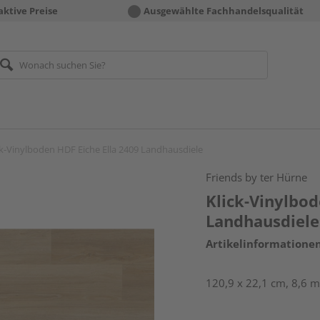
aktive Preise
Ausgewählte Fachhandelsqualität
ck-Vinylboden HDF Eiche Ella 2409 Landhausdiele
Friends by ter Hürne
Klick-Vinylbod
Landhausdiele
Artikelinformatione
120,9 x 22,1 cm, 8,6 m