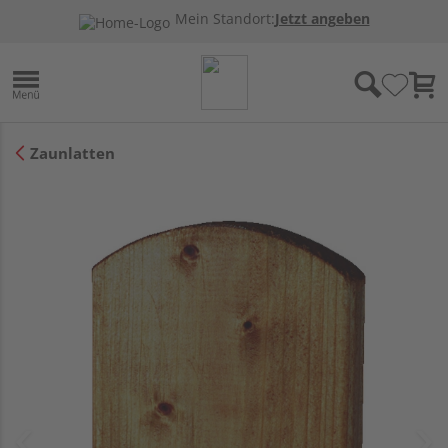
Mein Standort:
Jetzt angeben
Zaunlatten