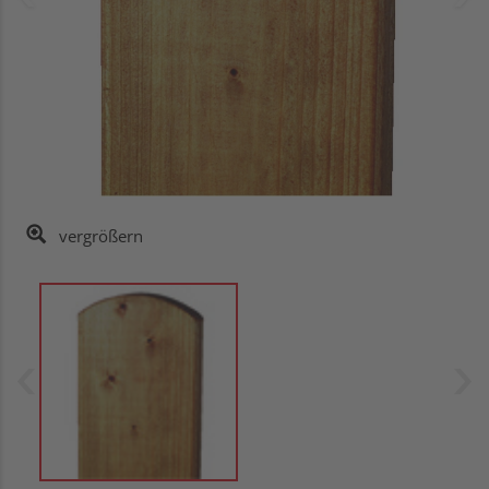
vergrößern