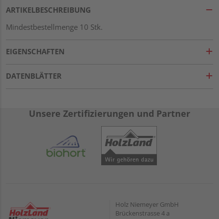
ARTIKELBESCHREIBUNG
Mindestbestellmenge 10 Stk.
EIGENSCHAFTEN
DATENBLÄTTER
Unsere Zertifizierungen und Partner
Holz Niemeyer GmbH
Brückenstrasse 4 a