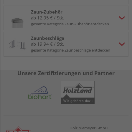
Zaun-Zubehör
ab 12,95 € / Stk.
gesamte Kategorie Zaun-Zubehör entdecken
Zaunbeschläge
ab 19,94 € / Stk.
gesamte Kategorie Zaunbeschläge entdecken
Unsere Zertifizierungen und Partner
Holz Niemeyer GmbH