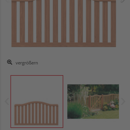
vergrößern