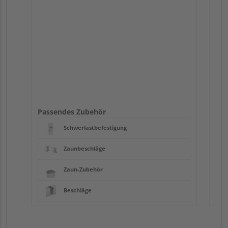
Passendes Zubehör
Schwerlastbefestigung
Zaunbeschläge
Zaun-Zubehör
Beschläge