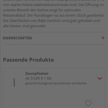
mm starke Holme edelstahlverschraubt sind. Die Öffnung im
unteren Bereich der Holme sorgt für optimalen
Wasserablauf. Der Rundbogen ist aus einem Stück gearbeitet.
Die Oberflächen von RAJA Hartholz sind glatt gehobelt und
alle Kanten sind gerundet.
EIGENSCHAFTEN
Passende Produkte
Zaunpfosten
ab 54,89 € / Stk.
gesamte Kategorie Zaunpfosten entdecken
Tr