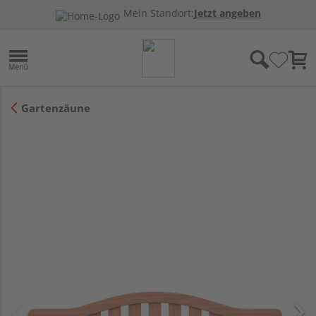
Mein Standort:
Jetzt angeben
Gartenzäune