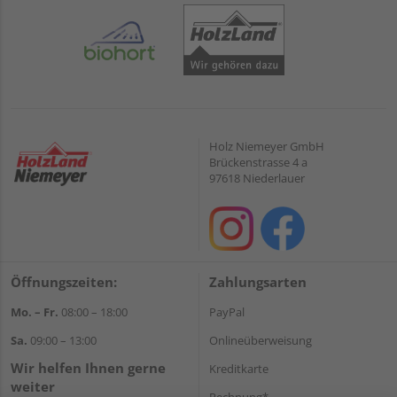
Holz Niemeyer GmbH
Brückenstrasse 4 a
97618 Niederlauer
Öffnungszeiten:
Zahlungsarten
Mo. – Fr.
08:00 – 18:00
PayPal
Sa.
09:00 – 13:00
Onlineüberweisung
Wir helfen Ihnen gerne
Kreditkarte
weiter