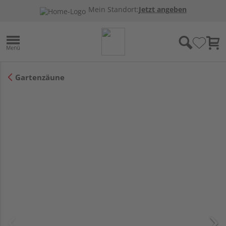
Mein Standort:
Jetzt angeben
Gartenzäune