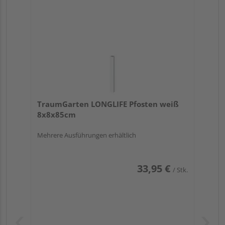
TraumGarten LONGLIFE Pfosten weiß
8x8x85cm
Mehrere Ausführungen erhältlich
33,95 €
/ Stk.