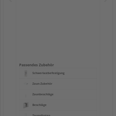
Passendes Zubehör
Schwerlastbefestigung
Zaun-Zubehör
Zaunbeschläge
Beschläge
Zaunpfosten