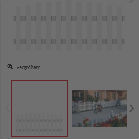
vergrößern