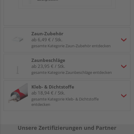
Zaun-Zubehör
ab 6,49 € / Stk.
gesamte Kategorie Zaun-Zubehör entdecken
Zaunbeschläge
ab 23,95 € / Stk.
gesamte Kategorie Zaunbeschläge entdecken
Kleb- & Dichtstoffe
ab 18,94 € / Stk.
gesamte Kategorie Kleb- & Dichtstoffe
entdecken
Unsere Zertifizierungen und Partner