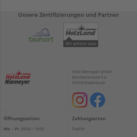
Unsere Zertifizierungen und Partner
Holz Niemeyer GmbH
Brückenstrasse 4 a
97618 Niederlauer
Öffnungszeiten:
Zahlungsarten
Mo. – Fr.
08:00 – 18:00
PayPal