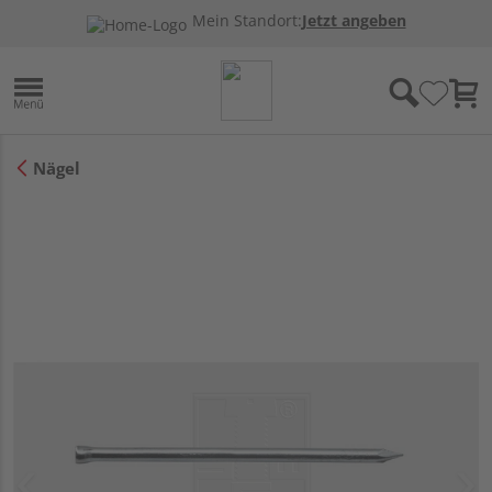
Mein Standort:
Jetzt angeben
Nägel