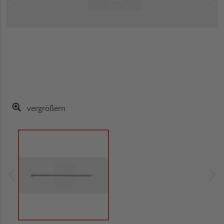
vergrößern