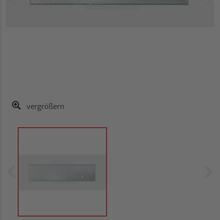
vergrößern