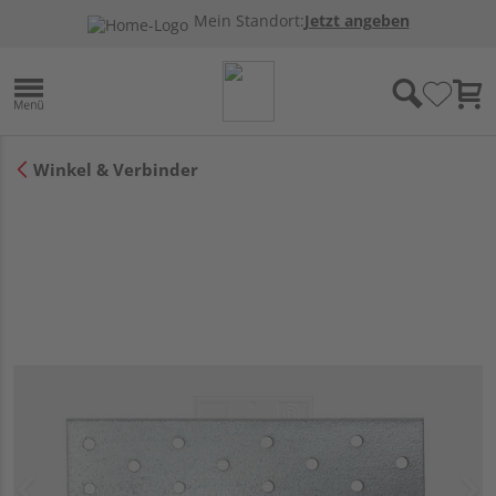
Mein Standort:
Jetzt angeben
Winkel & Verbinder