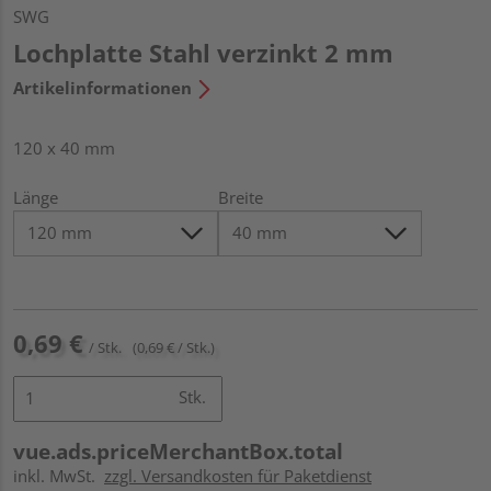
SWG
Lochplatte Stahl verzinkt 2 mm
Artikelinformationen
120 x 40 mm
Länge
Breite
0,69 €
/ Stk.
(0,69 € / Stk.)
Stk.
vue.ads.priceMerchantBox.total
inkl. MwSt.
zzgl. Versandkosten für Paketdienst