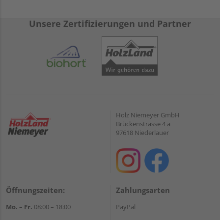
Unsere Zertifizierungen und Partner
Holz Niemeyer GmbH
Brückenstrasse 4 a
97618 Niederlauer
Öffnungszeiten:
Zahlungsarten
Mo. – Fr.
08:00 – 18:00
PayPal