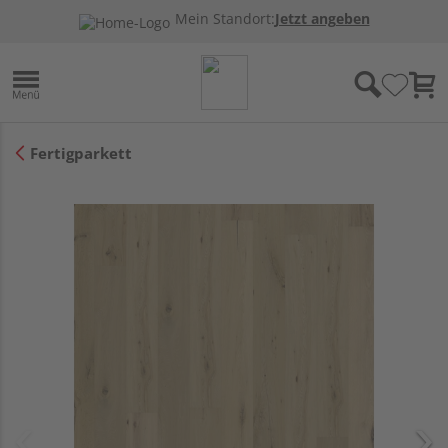
Mein Standort:
Jetzt angeben
Fertigparkett