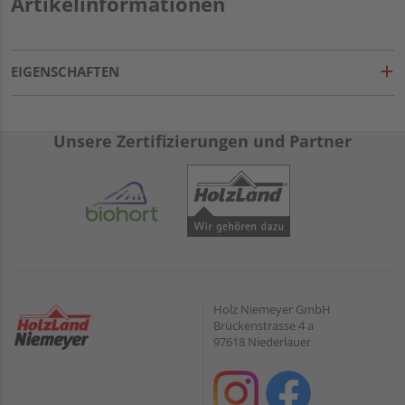
Artikelinformationen
EIGENSCHAFTEN
Unsere Zertifizierungen und Partner
Holz Niemeyer GmbH
Brückenstrasse 4 a
97618 Niederlauer