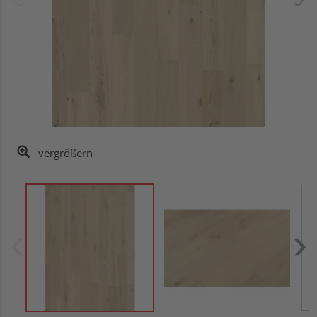
vergrößern