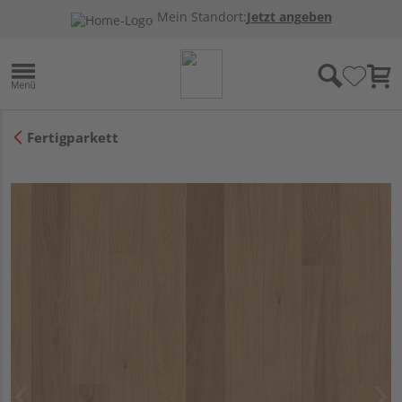
Mein Standort:
Jetzt angeben
Fertigparkett