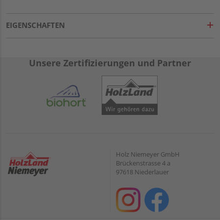
EIGENSCHAFTEN
Unsere Zertifizierungen und Partner
Holz Niemeyer GmbH
Brückenstrasse 4 a
97618 Niederlauer