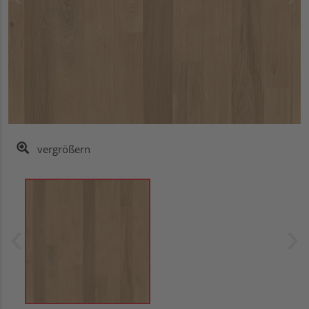
vergrößern