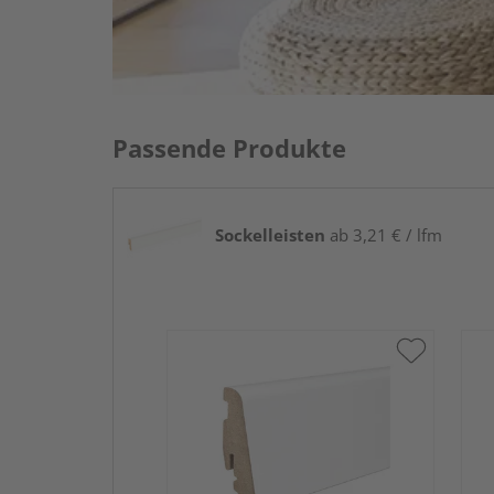
Passende Produkte
Sockelleisten
ab 3,21 € / lfm