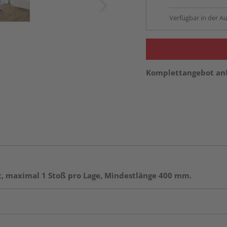
Verfügbar in der Au
Komplettangebot an
, maximal 1 Stoß pro Lage, Mindestlänge 400 mm.