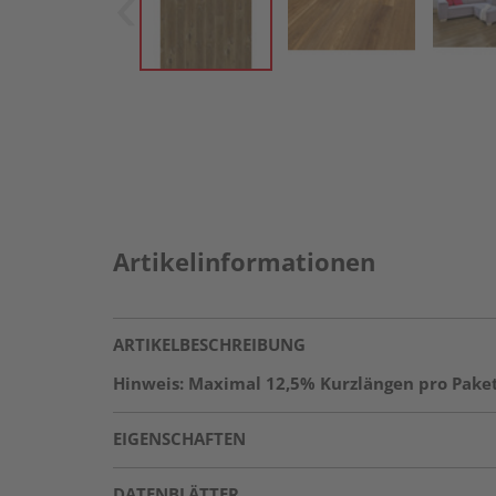
Artikelinformationen
ARTIKELBESCHREIBUNG
Hinweis: Maximal 12,5% Kurzlängen pro Paket
EIGENSCHAFTEN
DATENBLÄTTER