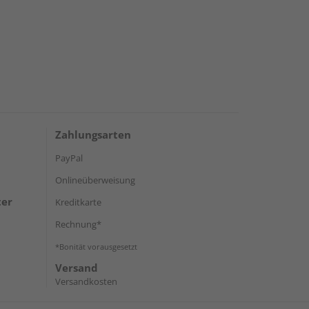
Zahlungsarten
PayPal
Onlineüberweisung
ter
Kreditkarte
Rechnung*
*Bonität vorausgesetzt
Versand
Versandkosten