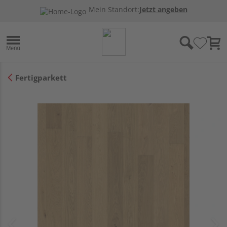
Mein Standort:
Jetzt angeben
Fertigparkett