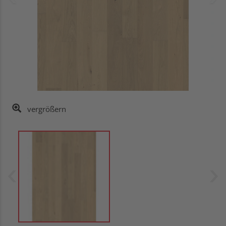
vergrößern