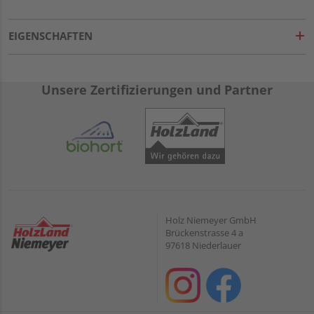
EIGENSCHAFTEN
Unsere Zertifizierungen und Partner
Holz Niemeyer GmbH
Brückenstrasse 4 a
97618 Niederlauer