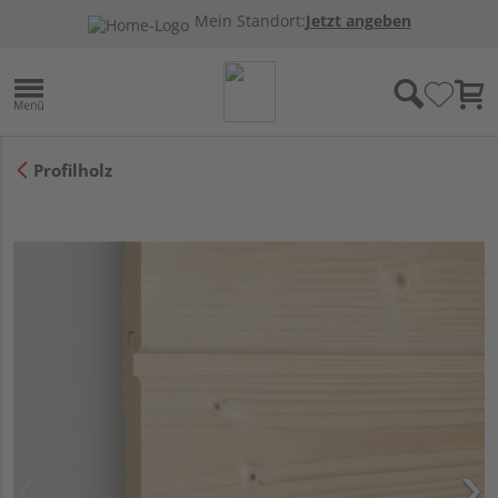
Mein Standort:
Jetzt angeben
Profilholz