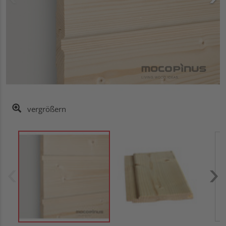
vergrößern