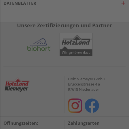
DATENBLÄTTER
Unsere Zertifizierungen und Partner
Holz Niemeyer GmbH
Brückenstrasse 4 a
97618 Niederlauer
Öffnungszeiten:
Zahlungsarten