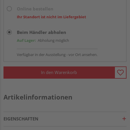
Online bestellen
Ihr Standort ist nicht im Liefergebiet
Beim Händler abholen
Auf Lager:
Abholung möglich
Verfügbar in der Ausstellung - vor Ort ansehen.
In den Warenkorb
Artikelinformationen
EIGENSCHAFTEN