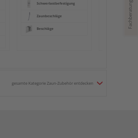
Fachberatung
Schwerlastbefestigung
Zaunbeschläge
Beschläge
gesamte Kategorie Zaun-Zubehör entdecken