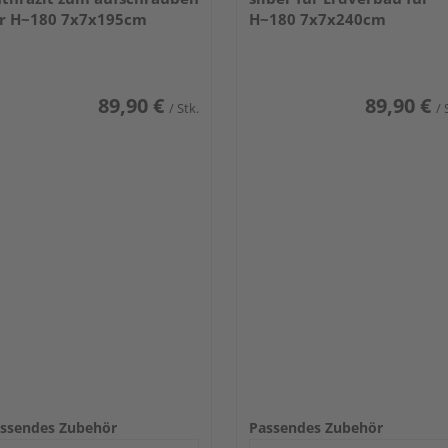
r H~180 7x7x195cm
H~180 7x7x240cm
89,90 €
89,90 €
/ Stk.
/ 
ssendes Zubehör
Passendes Zubehör