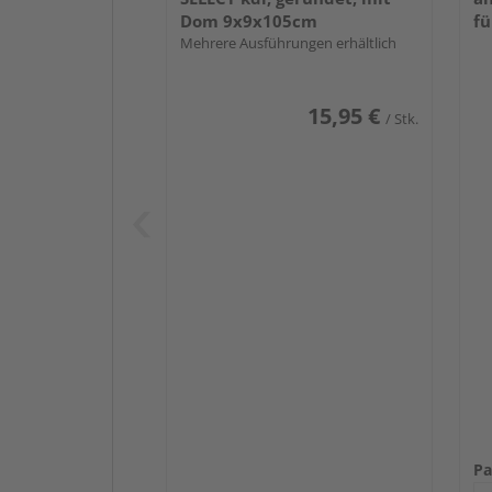
Dom 9x9x105cm
fü
Mehrere Ausführungen erhältlich
15,95 €
/ Stk.
Pa