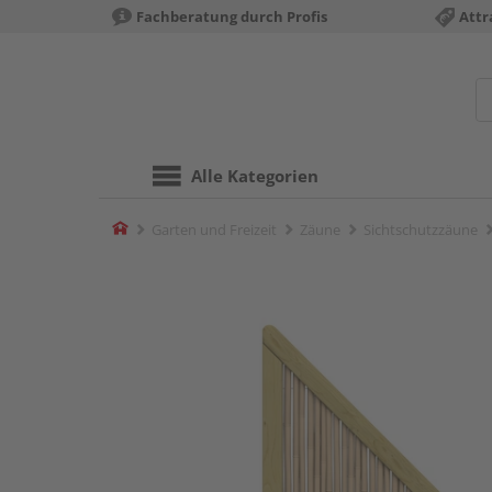
Fachberatung durch Profis
Attr
Alle Kategorien
Home
Garten und Freizeit
Zäune
Sichtschutzzäune