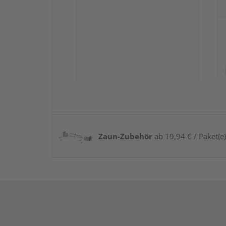
Zaun-Zubehör
ab 19,94 € / Paket(e)