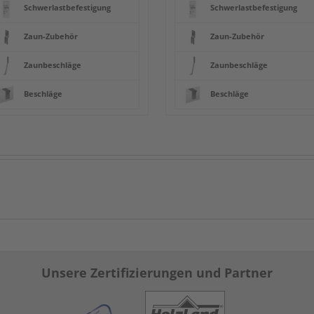
Schwerlastbefestigung
Schwerlastbefestigung
Zaun-Zubehör
Zaun-Zubehör
Zaunbeschläge
Zaunbeschläge
Beschläge
Beschläge
Unsere Zertifizierungen und Partner