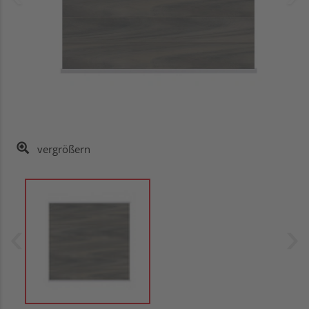
vergrößern