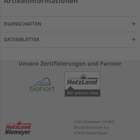
Artikelinformationen
EIGENSCHAFTEN
DATENBLÄTTER
Unsere Zertifizierungen und Partner
Holz Niemeyer GmbH
Brückenstrasse 4 a
97618 Niederlauer