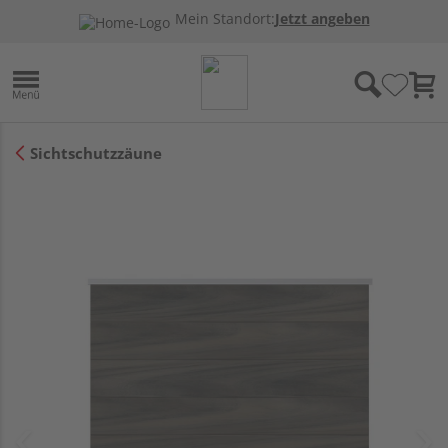
Mein Standort:
Jetzt angeben
Sichtschutzzäune