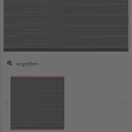
vergrößern