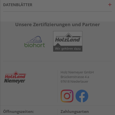
DATENBLÄTTER
Unsere Zertifizierungen und Partner
Holz Niemeyer GmbH
Brückenstrasse 4 a
97618 Niederlauer
Öffnungszeiten:
Zahlungsarten