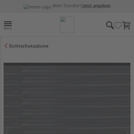
Mein Standort:
Jetzt angeben
Sichtschutzzäune