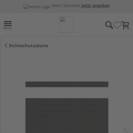
Mein Standort:
Jetzt angeben
Sichtschutzzäune