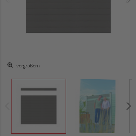
vergrößern