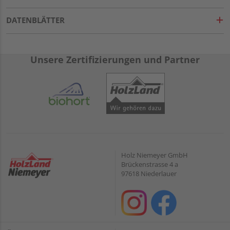
DATENBLÄTTER
Unsere Zertifizierungen und Partner
Holz Niemeyer GmbH
Brückenstrasse 4 a
97618 Niederlauer