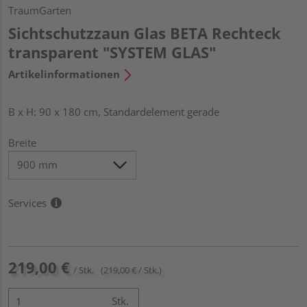
TraumGarten
Sichtschutzzaun Glas BETA Rechteck
transparent "SYSTEM GLAS"
Artikelinformationen
B x H: 90 x 180 cm, Standardelement gerade
Breite
Services
219,00 €
/ Stk.
(219,00 € / Stk.)
Stk.