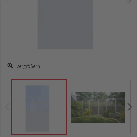
vergrößern