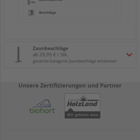
Beschläge
Zaunbeschläge
ab 29,95 € / Stk.
gesamte Kategorie Zaunbeschläge entdecken
Unsere Zertifizierungen und Partner