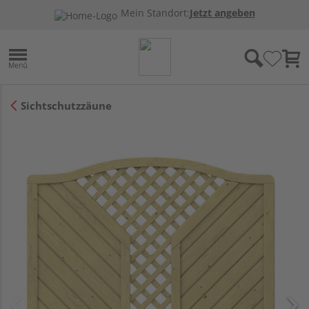
Mein Standort:
Jetzt angeben
Sichtschutzzäune