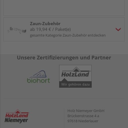
Zaun-Zubehör
ab 19,94 € / Paket(e)
gesamte Kategorie Zaun-Zubehör entdecken
Unsere Zertifizierungen und Partner
Holz Niemeyer GmbH
Brückenstrasse 4 a
97618 Niederlauer