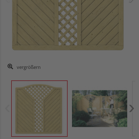
vergrößern