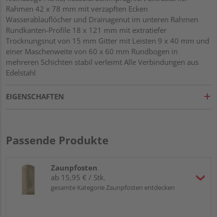
Rahmen 42 x 78 mm mit verzapften Ecken
Wasserablauflöcher und Drainagenut im unteren Rahmen
Rundkanten-Profile 18 x 121 mm mit extratiefer
Trocknungsnut von 15 mm Gitter mit Leisten 9 x 40 mm und
einer Maschenweite von 60 x 60 mm Rundbogen in
mehreren Schichten stabil verleimt Alle Verbindungen aus
Edelstahl
EIGENSCHAFTEN
Passende Produkte
Zaunpfosten
ab 15,95 € / Stk.
gesamte Kategorie Zaunpfosten entdecken