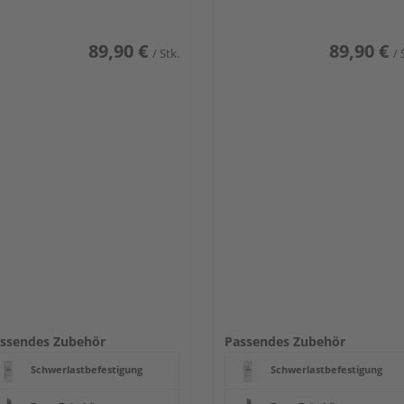
89,90 €
89,90 €
/ Stk.
/ 
ssendes Zubehör
Passendes Zubehör
Schwerlastbefestigung
Schwerlastbefestigung