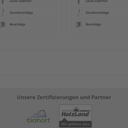
Zaun-Zubehör
Zaun-Zubehör
Zaunbeschläge
Zaunbeschläge
Beschläge
Beschläge
Unsere Zertifizierungen und Partner