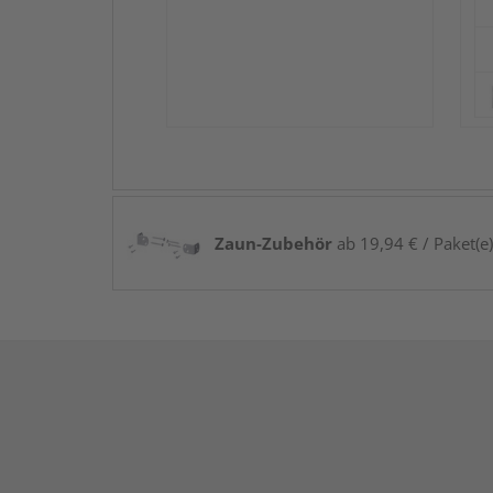
Zaun-Zubehör
ab 19,94 € / Paket(e)