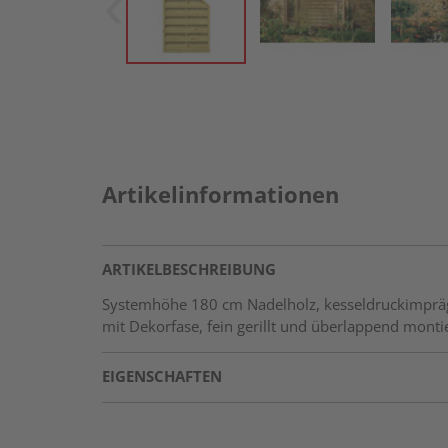
Artikelinformationen
ARTIKELBESCHREIBUNG
Systemhöhe 180 cm Nadelholz, kesseldruckimpräg
mit Dekorfase, fein gerillt und überlappend monti
EIGENSCHAFTEN