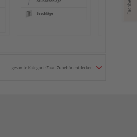
Fachberatung
Zaunbeschläge
Beschläge
gesamte Kategorie Zaun-Zubehör entdecken