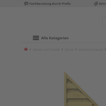
Fachberatung durch Profis
Attr
Alle Kategorien
Home
Garten und Freizeit
Zäune
Sichtschutzzäune