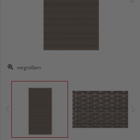
vergrößern