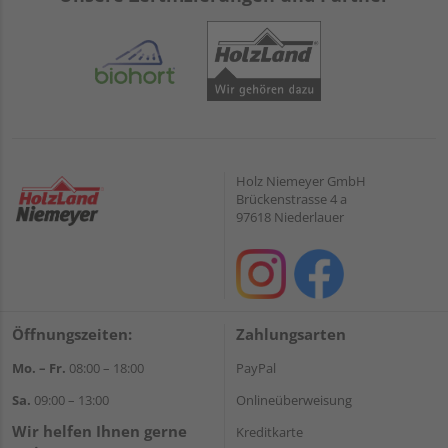
Holz Niemeyer GmbH
Brückenstrasse 4 a
97618 Niederlauer
Öffnungszeiten:
Zahlungsarten
Mo. – Fr.
08:00 – 18:00
PayPal
Sa.
09:00 – 13:00
Onlineüberweisung
Wir helfen Ihnen gerne
Kreditkarte