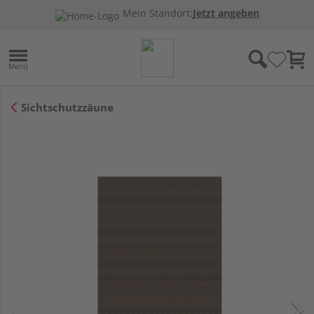
Mein Standort:
Jetzt angeben
Sichtschutzzäune