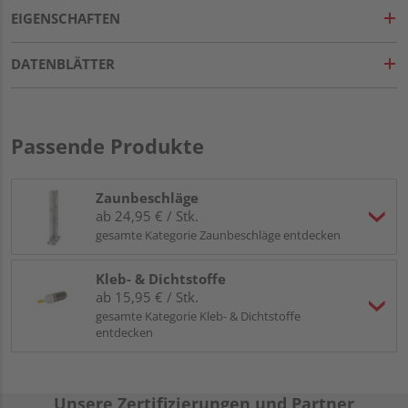
EIGENSCHAFTEN
DATENBLÄTTER
Passende Produkte
Zaunbeschläge
ab 24,95 € / Stk.
gesamte Kategorie Zaunbeschläge entdecken
Kleb- & Dichtstoffe
ab 15,95 € / Stk.
gesamte Kategorie Kleb- & Dichtstoffe
entdecken
Unsere Zertifizierungen und Partner