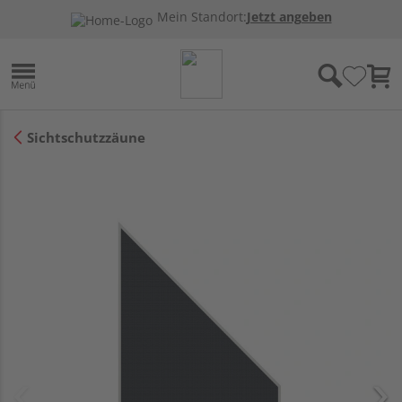
Mein Standort:
Jetzt angeben
Sichtschutzzäune