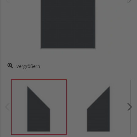
vergrößern