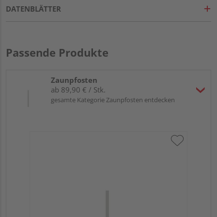
DATENBLÄTTER
Passende Produkte
Zaunpfosten
ab 89,90 € / Stk.
gesamte Kategorie Zaunpfosten entdecken